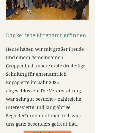
Danke liebe Ehrenamtler*innen
Heute haben wir mit großer Freude
und einem gemeinsamen
Gruppenbild unsere erste dreiteilige
Schulung für ehrenamtlich
Engagierte im Jahr 2025
abgeschlossen. Die Veranstaltung
war sehr gut besucht – zahlreiche
Interessierte und langjährige
Begleiter*innen nahmen teil, was
uns ganz besonders gefreut hat..