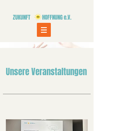
ZUKUNFT HOFFNUNG e.V.
Unsere Veranstaltungen