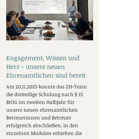
Engagement, Wissen und
Herz – unsere neuen
Ehrenamtlichen sind bereit
Am
20.11.2025
konnte das ZH-Team
die dreiteilige Schulung nach § 15
BtOG im zweiten Halbjahr für
unsere neuen ehrenamtlichen
Betreuerinnen und Betreuer
erfolgreich abschließen. In den
einzelnen Modulen erhielten die