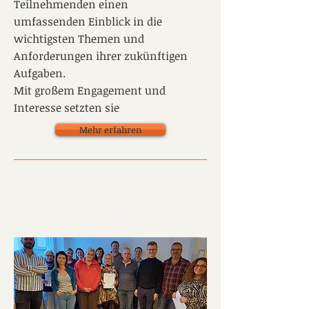
Teilnehmenden einen
umfassenden Einblick in die
wichtigsten Themen und
Anforderungen ihrer zukünftigen
Aufgaben.
Mit großem Engagement und
Interesse setzten sie
Mehr erfahren